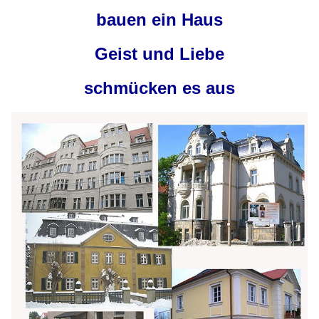
bauen ein Haus
Geist und Liebe
schmücken es aus